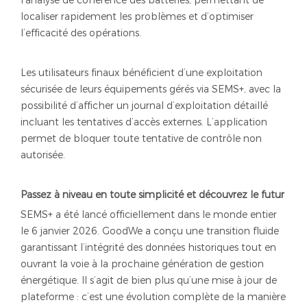
l’analyse de cohérence des batteries, permettant de
localiser rapidement les problèmes et d’optimiser
l’efficacité des opérations.
Les utilisateurs finaux bénéficient d’une exploitation
sécurisée de leurs équipements gérés via SEMS+, avec la
possibilité d’afficher un journal d’exploitation détaillé
incluant les tentatives d’accès externes. L’application
permet de bloquer toute tentative de contrôle non
autorisée.
Passez à niveau en toute simplicité et découvrez le futur
SEMS+ a été lancé officiellement dans le monde entier
le 6 janvier 2026. GoodWe a conçu une transition fluide
garantissant l’intégrité des données historiques tout en
ouvrant la voie à la prochaine génération de gestion
énergétique. Il s’agit de bien plus qu’une mise à jour de
plateforme : c’est une évolution complète de la manière