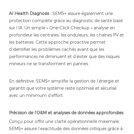
AI Health Diagnosis :
SEMS+ assure également une
protection complète grâce au diagnostic de santé basé
sur l’IA. Un simple « One-Click Checkup » analyse en
profondeur les centrales, les onduleurs, les chaînes PV et
les batteries. Cette approche proactive permet
d’identifier les problèmes cachés avant que les
performances ne diminuent et d’éviter que des risques
mineurs ne se transforment en pannes.
En définitive, SEMS+ simplifie la gestion de l’énergie et
garantit que votre système reste optimisé et sécurisé
avec un minimum d’effort.
Précision de l’O&M et analyses de données approfondies
Conçu pour offrir une clarté opérationnelle maximale,
SEMS+ assure l’exactitude des données critiques grâce à