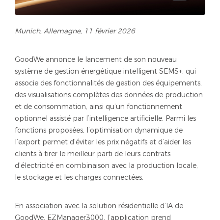
Munich, Allemagne, 11 février 2026
GoodWe annonce le lancement de son nouveau
système de gestion énergétique intelligent SEMS+, qui
associe des fonctionnalités de gestion des équipements,
des visualisations complètes des données de production
et de consommation, ainsi qu’un fonctionnement
optionnel assisté par l’intelligence artificielle. Parmi les
fonctions proposées, l’optimisation dynamique de
l’export permet d’éviter les prix négatifs et d’aider les
clients à tirer le meilleur parti de leurs contrats
d’électricité en combinaison avec la production locale,
le stockage et les charges connectées.
En association avec la solution résidentielle d’IA de
GoodWe, EZManager3000, l’application prend