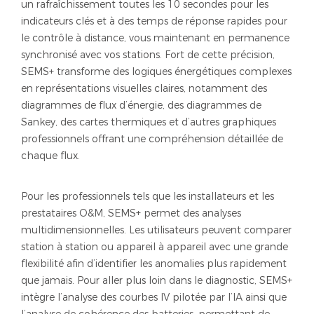
un rafraîchissement toutes les 10 secondes pour les
indicateurs clés et à des temps de réponse rapides pour
le contrôle à distance, vous maintenant en permanence
synchronisé avec vos stations. Fort de cette précision,
SEMS+ transforme des logiques énergétiques complexes
en représentations visuelles claires, notamment des
diagrammes de flux d’énergie, des diagrammes de
Sankey, des cartes thermiques et d’autres graphiques
professionnels offrant une compréhension détaillée de
chaque flux.
Pour les professionnels tels que les installateurs et les
prestataires O&M, SEMS+ permet des analyses
multidimensionnelles. Les utilisateurs peuvent comparer
station à station ou appareil à appareil avec une grande
flexibilité afin d’identifier les anomalies plus rapidement
que jamais. Pour aller plus loin dans le diagnostic, SEMS+
intègre l’analyse des courbes IV pilotée par l’IA ainsi que