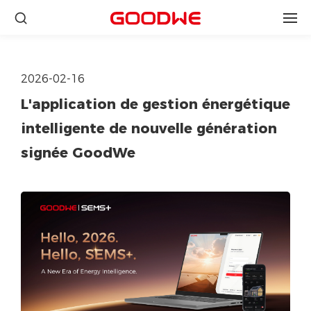
2026-02-16
L'application de gestion énergétique
intelligente de nouvelle génération
signée GoodWe