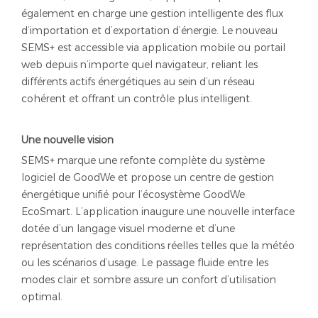
également en charge une gestion intelligente des flux
d’importation et d’exportation d’énergie. Le nouveau
SEMS+ est accessible via application mobile ou portail
web depuis n’importe quel navigateur, reliant les
différents actifs énergétiques au sein d’un réseau
cohérent et offrant un contrôle plus intelligent.
Une nouvelle vision
SEMS+ marque une refonte complète du système
logiciel de GoodWe et propose un centre de gestion
énergétique unifié pour l’écosystème GoodWe
EcoSmart. L’application inaugure une nouvelle interface
dotée d’un langage visuel moderne et d’une
représentation des conditions réelles telles que la météo
ou les scénarios d’usage. Le passage fluide entre les
modes clair et sombre assure un confort d’utilisation
optimal.