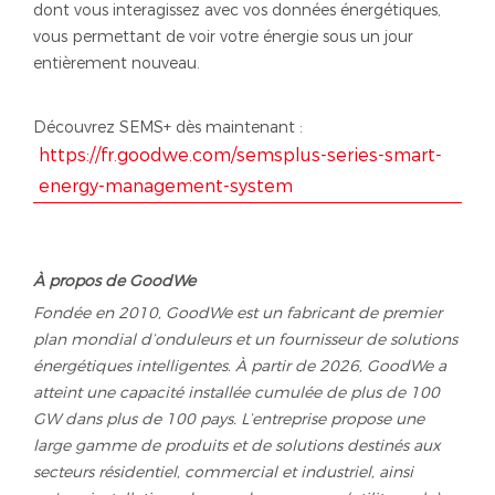
dont vous interagissez avec vos données énergétiques,
vous permettant de voir votre énergie sous un jour
entièrement nouveau.
Découvrez SEMS+ dès maintenant :
https://fr.goodwe.com/semsplus-series-smart-
energy-management-system
À propos de GoodWe
Fondée en 2010, GoodWe est un fabricant de premier
plan mondial d’onduleurs et un fournisseur de solutions
énergétiques intelligentes. À partir de 2026, GoodWe a
atteint une capacité installée cumulée de plus de 100
GW dans plus de 100 pays. L’entreprise propose une
large gamme de produits et de solutions destinés aux
secteurs résidentiel, commercial et industriel, ainsi