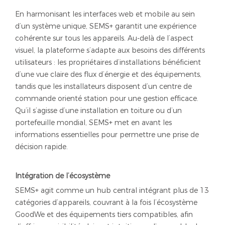
En harmonisant les interfaces web et mobile au sein
d’un système unique, SEMS+ garantit une expérience
cohérente sur tous les appareils. Au-delà de l’aspect
visuel, la plateforme s’adapte aux besoins des différents
utilisateurs : les propriétaires d’installations bénéficient
d’une vue claire des flux d’énergie et des équipements,
tandis que les installateurs disposent d’un centre de
commande orienté station pour une gestion efficace.
Qu’il s’agisse d’une installation en toiture ou d’un
portefeuille mondial, SEMS+ met en avant les
informations essentielles pour permettre une prise de
décision rapide.
Intégration de l’écosystème
SEMS+ agit comme un hub central intégrant plus de 13
catégories d’appareils, couvrant à la fois l’écosystème
GoodWe et des équipements tiers compatibles, afin