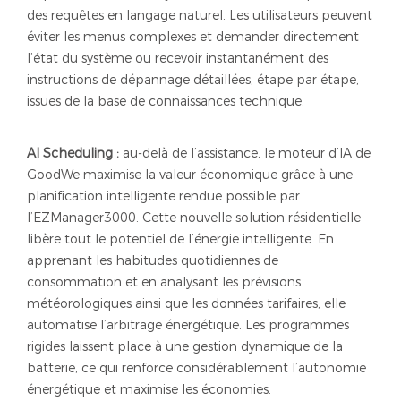
des requêtes en langage naturel. Les utilisateurs peuvent
éviter les menus complexes et demander directement
l’état du système ou recevoir instantanément des
instructions de dépannage détaillées, étape par étape,
issues de la base de connaissances technique.
AI Scheduling :
au-delà de l’assistance, le moteur d’IA de
GoodWe maximise la valeur économique grâce à une
planification intelligente rendue possible par
l’EZManager3000. Cette nouvelle solution résidentielle
libère tout le potentiel de l’énergie intelligente. En
apprenant les habitudes quotidiennes de
consommation et en analysant les prévisions
météorologiques ainsi que les données tarifaires, elle
automatise l’arbitrage énergétique. Les programmes
rigides laissent place à une gestion dynamique de la
batterie, ce qui renforce considérablement l’autonomie
énergétique et maximise les économies.