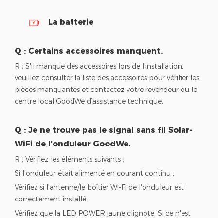
La batterie
Q : Certains accessoires manquent.
R : S'il manque des accessoires lors de l'installation,
veuillez consulter la liste des accessoires pour vérifier les
pièces manquantes et contactez votre revendeur ou le
centre local GoodWe d’assistance technique.
Q : Je ne trouve pas le signal sans fil Solar-
WiFi de l'onduleur GoodWe.
R : Vérifiez les éléments suivants :
Si l'onduleur était alimenté en courant continu ;
Vérifiez si l'antenne/le boîtier Wi-Fi de l'onduleur est
correctement installé ;
Vérifiez que la LED POWER jaune clignote. Si ce n'est