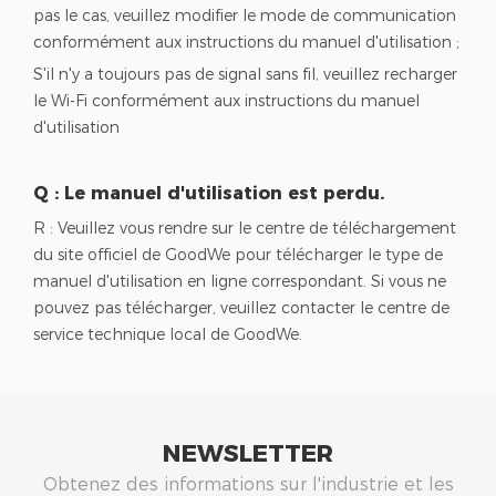
pas le cas, veuillez modifier le mode de communication
conformément aux instructions du manuel d'utilisation ;
S'il n'y a toujours pas de signal sans fil, veuillez recharger
le Wi-Fi conformément aux instructions du manuel
d'utilisation
Q : Le manuel d'utilisation est perdu.
R : Veuillez vous rendre sur le centre de téléchargement
du site officiel de GoodWe pour télécharger le type de
manuel d'utilisation en ligne correspondant. Si vous ne
pouvez pas télécharger, veuillez contacter le centre de
service technique local de GoodWe.
NEWSLETTER
Obtenez des informations sur l'industrie et les