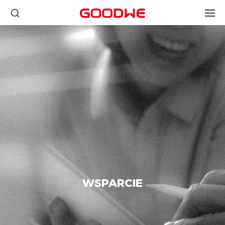
WSPARCIE