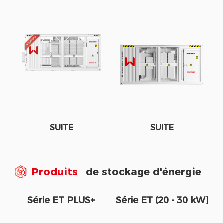
SUITE
SUITE
Produits
de stockage d'énergie
Série ET PLUS+
Série ET (20 - 30 kW)