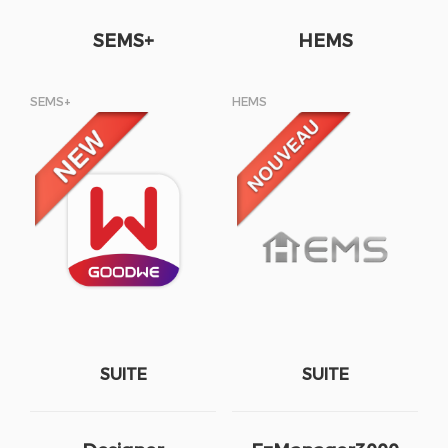
SEMS+
HEMS
SEMS+
HEMS
SUITE
SUITE