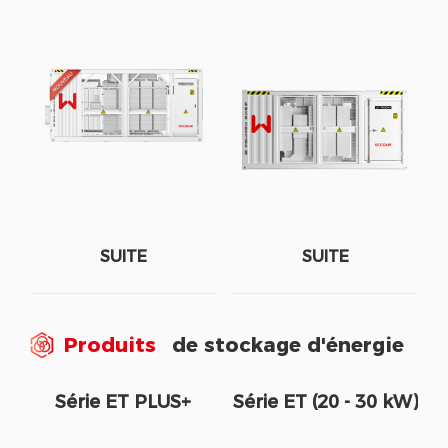
SUITE
SUITE
Produits
de stockage d'énergie
Série ET PLUS+
Série ET (20 - 30 kW)