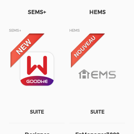
SEMS+
HEMS
SEMS+
HEMS
SUITE
SUITE