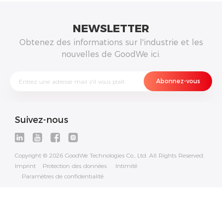
NEWSLETTER
Obtenez des informations sur l'industrie et les
nouvelles de GoodWe ici.
Suivez-nous
Copyright © 2026 GoodWe Technologies Co., Ltd. All Rights Reserved.
Imprint
Protection des données
Intimité
Paramètres de confidentialité