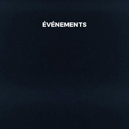
ÉVÉNEMENTS