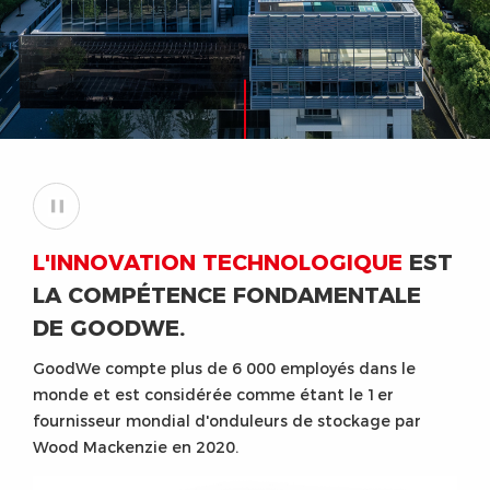
L'INNOVATION TECHNOLOGIQUE
EST
LA COMPÉTENCE FONDAMENTALE
DE GOODWE.
GoodWe compte plus de 6 000 employés dans le
monde et est considérée comme étant le 1er
fournisseur mondial d'onduleurs de stockage par
Wood Mackenzie en 2020.