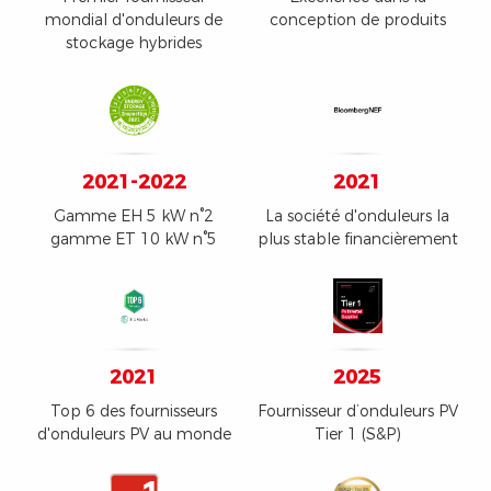
mondial d'onduleurs de
conception de produits
stockage hybrides
2021-2022
2021
Gamme EH 5 kW n°2
La société d'onduleurs la
gamme ET 10 kW n°5
plus stable financièrement
2021
2025
Top 6 des fournisseurs
Fournisseur d’onduleurs PV
d'onduleurs PV au monde
Tier 1 (S&P)