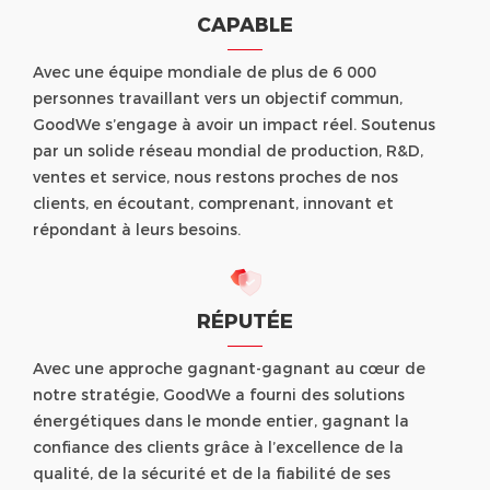
CAPABLE
Avec une équipe mondiale de plus de 6 000
personnes travaillant vers un objectif commun,
GoodWe s’engage à avoir un impact réel. Soutenus
par un solide réseau mondial de production, R&D,
ventes et service, nous restons proches de nos
clients, en écoutant, comprenant, innovant et
répondant à leurs besoins.
RÉPUTÉE
Avec une approche gagnant-gagnant au cœur de
notre stratégie, GoodWe a fourni des solutions
énergétiques dans le monde entier, gagnant la
confiance des clients grâce à l’excellence de la
qualité, de la sécurité et de la fiabilité de ses