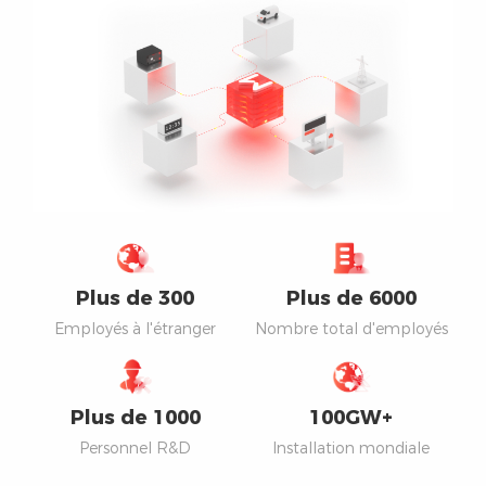
Plus de
300
Plus de
6000
Employés à l'étranger
Nombre total d'employés
Plus de
1000
100
GW+
Personnel R&D
Installation mondiale