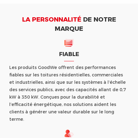
LA PERSONNALITÉ
DE NOTRE
MARQUE
FIABLE
Les produits GoodWe offrent des performances
fiables sur les toitures résidentielles, commerciales
et industrielles, ainsi que sur les systèmes à l’échelle
des services publics, avec des capacités allant de 0,7
kW à 350 kW. Conçues pour la durabilité et
l’efficacité énergétique, nos solutions aident les
clients à générer une valeur durable sur le long
terme.