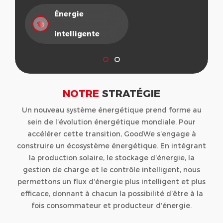
mondiale, en établissant un avenir durable.
Énergie
Avenir durable
intelligente
NOTRE
STRATÉGIE
Un nouveau système énergétique prend forme au
sein de l’évolution énergétique mondiale. Pour
accélérer cette transition, GoodWe s’engage à
construire un écosystème énergétique. En intégrant
la production solaire, le stockage d’énergie, la
gestion de charge et le contrôle intelligent, nous
permettons un flux d’énergie plus intelligent et plus
efficace, donnant à chacun la possibilité d’être à la
fois consommateur et producteur d’énergie.