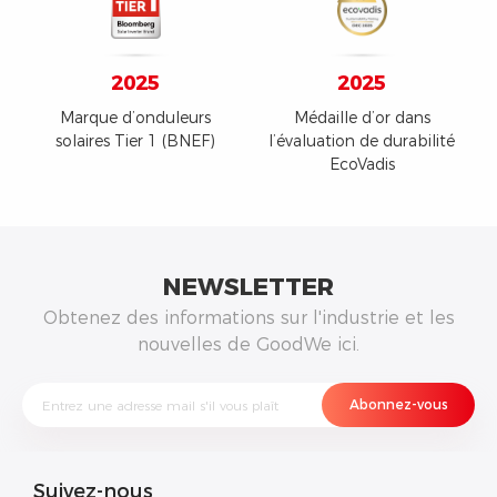
2025
2025
Marque d’onduleurs
Médaille d’or dans
solaires Tier 1 (BNEF)
l’évaluation de durabilité
EcoVadis
NEWSLETTER
Obtenez des informations sur l'industrie et les
nouvelles de GoodWe ici.
Suivez-nous