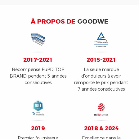
À PROPOS DE
GOODWE
2017-2021
2015-2021
Récompense EuPD TOP
La seule marque
BRAND pendant 5 années
d'onduleurs à avoir
consécutives
remporté le prix pendant
7 années consécutives
2019
2018 & 2024
Premier fournisseur
Excellence dans la