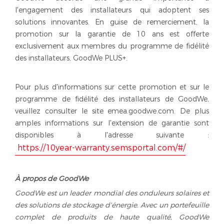
l'engagement des installateurs qui adoptent ses
solutions innovantes. En guise de remerciement, la
promotion sur la garantie de 10 ans est offerte
exclusivement aux membres du programme de fidélité
des installateurs, GoodWe PLUS+.
Pour plus d'informations sur cette promotion et sur le
programme de fidélité des installateurs de GoodWe,
veuillez consulter le site emea.goodwe.com. De plus
amples informations sur l'extension de garantie sont
disponibles à l'adresse suivante :
https://10year-warranty.semsportal.com/#/
À propos de GoodWe
GoodWe est un leader mondial des onduleurs solaires et
des solutions de stockage d'énergie. Avec un portefeuille
complet de produits de haute qualité, GoodWe