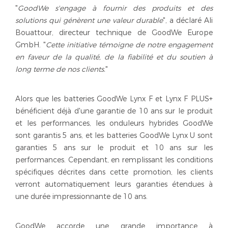
"
GoodWe s'engage à fournir des produits et des
solutions qui génèrent une valeur durable
", a déclaré Ali
Bouattour, directeur technique de GoodWe Europe
GmbH. "
Cette initiative témoigne de notre engagement
en faveur de la qualité, de la fiabilité et du soutien à
long terme de nos clients.
"
Alors que les batteries GoodWe Lynx F et Lynx F PLUS+
bénéficient déjà d'une garantie de 10 ans sur le produit
et les performances, les onduleurs hybrides GoodWe
sont garantis 5 ans, et les batteries GoodWe Lynx U sont
garanties 5 ans sur le produit et 10 ans sur les
performances. Cependant, en remplissant les conditions
spécifiques décrites dans cette promotion, les clients
verront automatiquement leurs garanties étendues à
une durée impressionnante de 10 ans.
GoodWe accorde une grande importance à