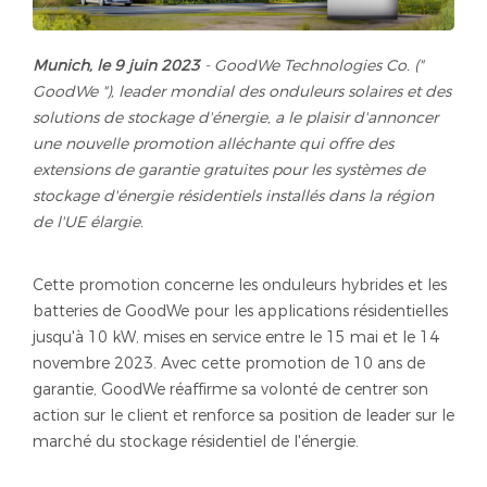
Munich, le 9 juin 2023
- GoodWe Technologies Co. ("
GoodWe "), leader mondial des onduleurs solaires et des
solutions de stockage d'énergie, a le plaisir d'annoncer
une nouvelle promotion alléchante qui offre des
extensions de garantie gratuites pour les systèmes de
stockage d'énergie résidentiels installés dans la région
de l'UE élargie.
Cette promotion concerne les onduleurs hybrides et les
batteries de GoodWe pour les applications résidentielles
jusqu'à 10 kW, mises en service entre le 15 mai et le 14
novembre 2023. Avec cette promotion de 10 ans de
garantie, GoodWe réaffirme sa volonté de centrer son
action sur le client et renforce sa position de leader sur le
marché du stockage résidentiel de l'énergie.