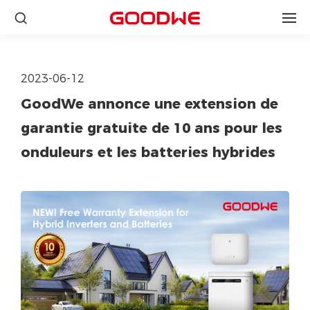
2023-06-12
GoodWe annonce une extension de
garantie gratuite de 10 ans pour les
onduleurs et les batteries hybrides