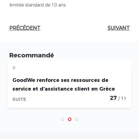
limitée standard de 10 ans.
PRÉCÉDENT
SUIVANT
Recommandé
#
GoodWe renforce ses ressources de
service et d’assistance client en Grèce
27
/ 11
SUITE