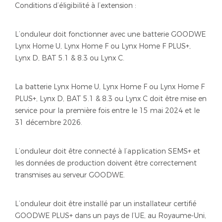
Conditions d’éligibilité à l’extension :
L’onduleur doit fonctionner avec une batterie GOODWE
Lynx Home U, Lynx Home F ou Lynx Home F PLUS+,
Lynx D, BAT 5.1 & 8.3 ou Lynx C.
La batterie Lynx Home U, Lynx Home F ou Lynx Home F
PLUS+, Lynx D, BAT 5.1 & 8.3 ou Lynx C doit être mise en
service pour la première fois entre le 15 mai 2024 et le
31 décembre 2026.
L’onduleur doit être connecté à l’application SEMS+ et
les données de production doivent être correctement
transmises au serveur GOODWE.
L’onduleur doit être installé par un installateur certifié
GOODWE PLUS+ dans un pays de l’UE, au Royaume-Uni,