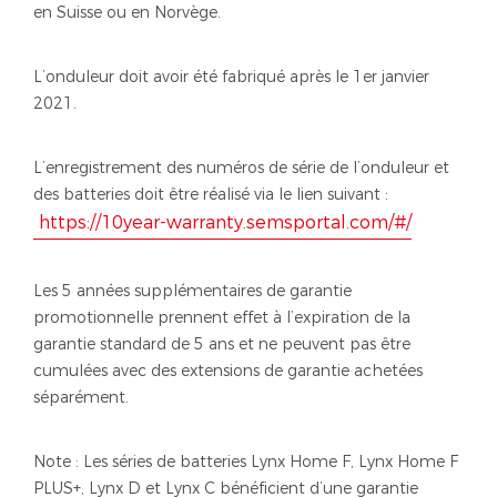
en Suisse ou en Norvège.
L’onduleur doit avoir été fabriqué après le 1er janvier
2021.
L’enregistrement des numéros de série de l’onduleur et
des batteries doit être réalisé via le lien suivant :
https://10year-warranty.semsportal.com/#/
Les 5 années supplémentaires de garantie
promotionnelle prennent effet à l’expiration de la
garantie standard de 5 ans et ne peuvent pas être
cumulées avec des extensions de garantie achetées
séparément.
Note : Les séries de batteries Lynx Home F, Lynx Home F
PLUS+, Lynx D et Lynx C bénéficient d’une garantie