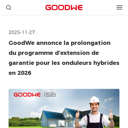
2025-11-27
GoodWe annonce la prolongation
du programme d’extension de
garantie pour les onduleurs hybrides
en 2026