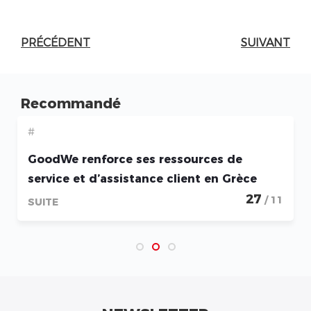
PRÉCÉDENT
SUIVANT
Recommandé
#
GoodWe renforce ses ressources de
service et d’assistance client en Grèce
27
/ 11
SUITE