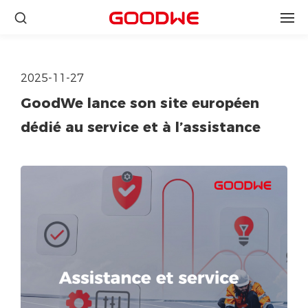
2025-11-27
GoodWe lance son site européen
dédié au service et à l’assistance