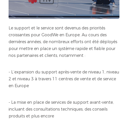
Le support et le service sont devenus des priorités
croissantes pour GoodWe en Europe. Au cours des
dernières années, de nombreux efforts ont été déployés
pour mettre en place un système rapide et fiable pour
nos partenaires et clients, notamment :
- L’expansion du support après-vente de niveau 1, niveau
2 et niveau 3 à travers 11 centres de vente et de service
en Europe
- La mise en place de services de support avant-vente,
incluant des consultations techniques, des conseils
produits et plus encore