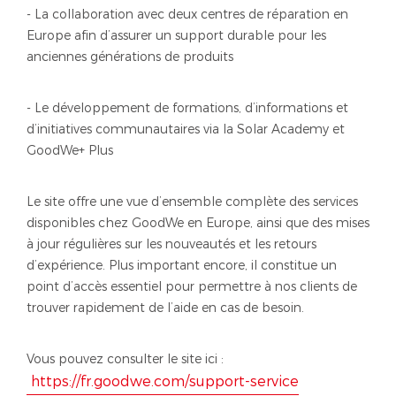
- La collaboration avec deux centres de réparation en
Europe afin d’assurer un support durable pour les
anciennes générations de produits
- Le développement de formations, d’informations et
d’initiatives communautaires via la Solar Academy et
GoodWe+ Plus
Le site offre une vue d’ensemble complète des services
disponibles chez GoodWe en Europe, ainsi que des mises
à jour régulières sur les nouveautés et les retours
d’expérience. Plus important encore, il constitue un
point d’accès essentiel pour permettre à nos clients de
trouver rapidement de l’aide en cas de besoin.
Vous pouvez consulter le site ici :
https://fr.goodwe.com/support-service