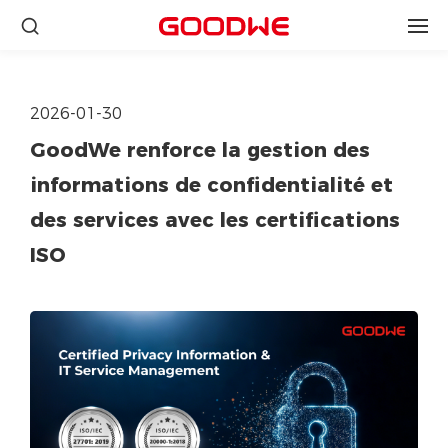
2026-01-30
GoodWe renforce la gestion des
informations de confidentialité et
des services avec les certifications
ISO