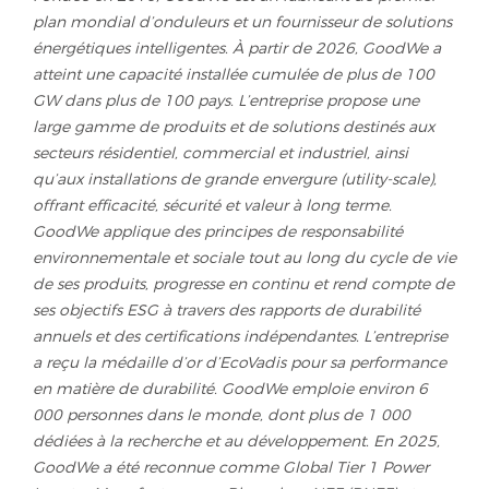
plan mondial d’onduleurs et un fournisseur de solutions
énergétiques intelligentes. À partir de 2026, GoodWe a
atteint une capacité installée cumulée de plus de 100
GW dans plus de 100 pays. L’entreprise propose une
large gamme de produits et de solutions destinés aux
secteurs résidentiel, commercial et industriel, ainsi
qu’aux installations de grande envergure (utility-scale),
offrant efficacité, sécurité et valeur à long terme.
GoodWe applique des principes de responsabilité
environnementale et sociale tout au long du cycle de vie
de ses produits, progresse en continu et rend compte de
ses objectifs ESG à travers des rapports de durabilité
annuels et des certifications indépendantes. L’entreprise
a reçu la médaille d’or d’EcoVadis pour sa performance
en matière de durabilité. GoodWe emploie environ 6
000 personnes dans le monde, dont plus de 1 000
dédiées à la recherche et au développement. En 2025,
GoodWe a été reconnue comme Global Tier 1 Power