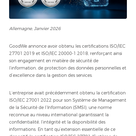
Allemagne, Janvier 2026
GoodWe annonce avoir obtenu les certifications ISO/IEC
27701:2019 et ISO/IEC 20000-1:2018, renforçant ainsi
son engagement en matière de sécurité de
l’information, de protection des données personnelles et
d’excellence dans la gestion des services.
L’entreprise avait précédemment obtenu la certification
ISO/IEC 27001:2022 pour son Système de Management
de la Sécurité de l’Information (SMSI), une norme
reconnue au niveau international garantissant la
confidentialité, l’intégrité et la disponibilité des
informations. En tant qu’extension essentielle de ce