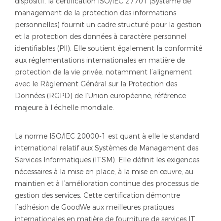
dispositif, la certification ISO/IEC 27701 (Système de
management de la protection des informations
personnelles) fournit un cadre structuré pour la gestion
et la protection des données à caractère personnel
identifiables (PII). Elle soutient également la conformité
aux réglementations internationales en matière de
protection de la vie privée, notamment l’alignement
avec le Règlement Général sur la Protection des
Données (RGPD) de l’Union européenne, référence
majeure à l’échelle mondiale.
La norme ISO/IEC 20000-1 est quant à elle le standard
international relatif aux Systèmes de Management des
Services Informatiques (ITSM). Elle définit les exigences
nécessaires à la mise en place, à la mise en œuvre, au
maintien et à l’amélioration continue des processus de
gestion des services. Cette certification démontre
l’adhésion de GoodWe aux meilleures pratiques
internationales en matière de fourniture de services IT,