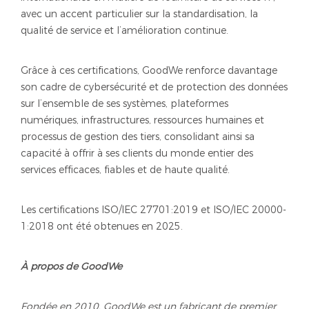
avec un accent particulier sur la standardisation, la
qualité de service et l’amélioration continue.
Grâce à ces certifications, GoodWe renforce davantage
son cadre de cybersécurité et de protection des données
sur l’ensemble de ses systèmes, plateformes
numériques, infrastructures, ressources humaines et
processus de gestion des tiers, consolidant ainsi sa
capacité à offrir à ses clients du monde entier des
services efficaces, fiables et de haute qualité.
Les certifications ISO/IEC 27701:2019 et ISO/IEC 20000-
1:2018 ont été obtenues en 2025.
À propos de GoodWe
Fondée en 2010, GoodWe est un fabricant de premier