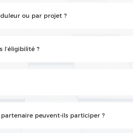
nduleur ou par projet ?
l’éligibilité ?
partenaire peuvent-ils participer ?