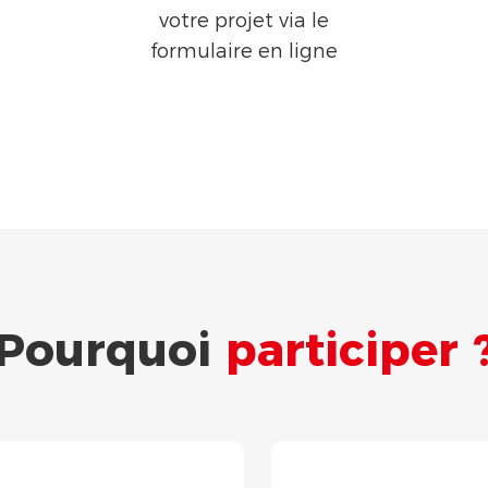
votre projet via le
formulaire en ligne
Pourquoi
participer 