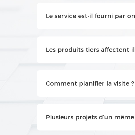
Le service est-il fourni par o
Les produits tiers affectent-ils 
Comment planifier la visite ?
Plusieurs projets d’un même 