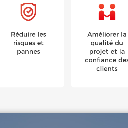
Réduire les
Améliorer la
risques et
qualité du
pannes
projet et la
confiance de
clients