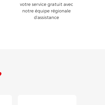
votre service gratuit avec
notre équipe régionale
d’assistance
?