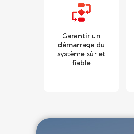
Garantir un
démarrage du
système sûr et
fiable