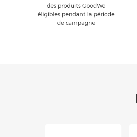
des produits GoodWe
éligibles pendant la période
de campagne