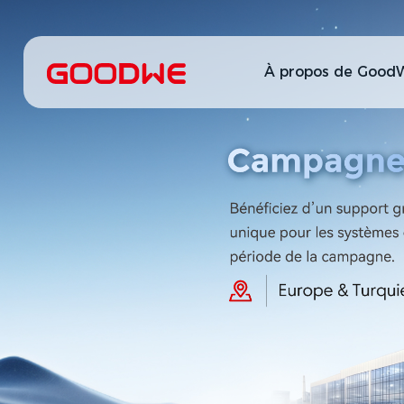
À propos de Good