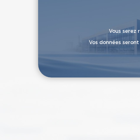
Vous serez r
Vos données seront