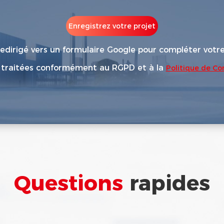
Enregistrez votre projet
edirigé vers un formulaire Google pour compléter votre
 traitées conformément au RGPD et à la
Politique de Con
Questions
rapides