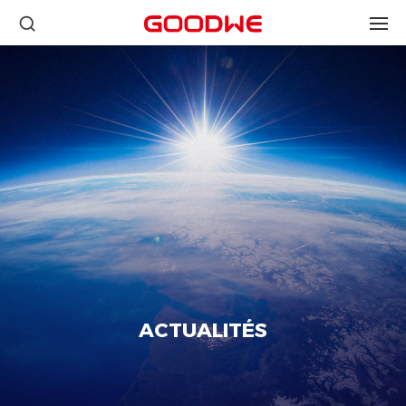
ACTUALITÉS