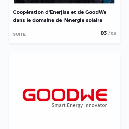
Coopération d'Enerjisa et de GoodWe
dans le domaine de l'énergie solaire
03
/ 03
SUITE