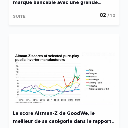
marque bancable avec une grande
fiabilité de produit
02
/ 12
SUITE
Le score Altman-Z de GoodWe, le
meilleur de sa catégorie dans le rapport