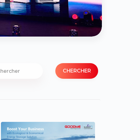
CHERCHER