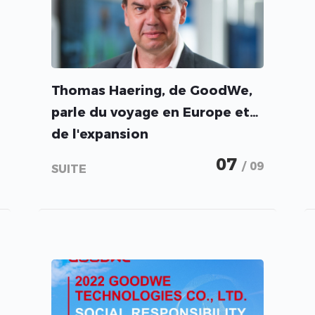
Thomas Haering, de GoodWe,
parle du voyage en Europe et
de l'expansion
07
/ 09
SUITE