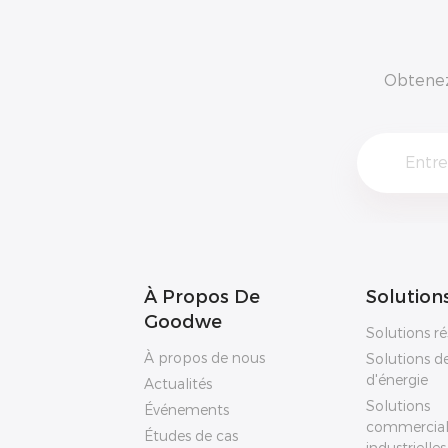
Obtenez 
À Propos De
Solution
Goodwe
Solutions ré
À propos de nous
Solutions d
d'énergie
Actualités
Solutions
Événements
commercial
Études de cas
industrielles