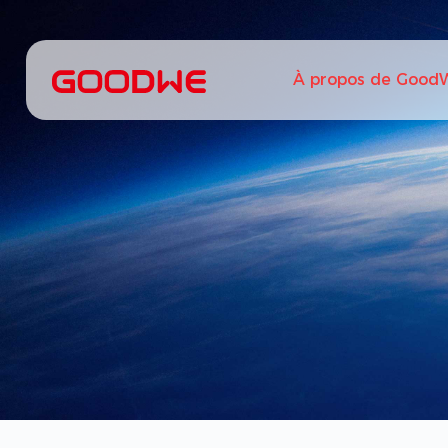
À propos de Good