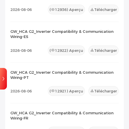
2026-08-06
(
12936
) Aperçu
Télécharger
GW_HCA G2_Inverter Compatibility & Communication
Wiring-ES
2026-08-06
(
12922
) Aperçu
Télécharger
GW_HCA G2_Inverter Compatibility & Communication
Wiring-PT
2026-08-06
(
12921
) Aperçu
Télécharger
GW_HCA G2_Inverter Compatibility & Communication
Wiring-FR