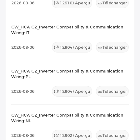
2026-08-06
(
12910
) Aperçu
Télécharger
GW_HCA G2_Inverter Compatibility & Communication
Wiring-IT
2026-08-06
(
12904
) Aperçu
Télécharger
GW_HCA G2_Inverter Compatibility & Communication
Wiring-PL
2026-08-06
(
12904
) Aperçu
Télécharger
GW_HCA G2_Inverter Compatibility & Communication
Wiring-NL
2026-08-06
(
12902
) Aperçu
Télécharger