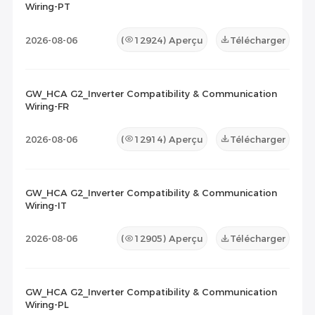
Wiring-PT
2026-08-06
(
12924
) Aperçu
Télécharger
GW_HCA G2_Inverter Compatibility & Communication
Wiring-FR
2026-08-06
(
12914
) Aperçu
Télécharger
GW_HCA G2_Inverter Compatibility & Communication
Wiring-IT
2026-08-06
(
12905
) Aperçu
Télécharger
GW_HCA G2_Inverter Compatibility & Communication
Wiring-PL