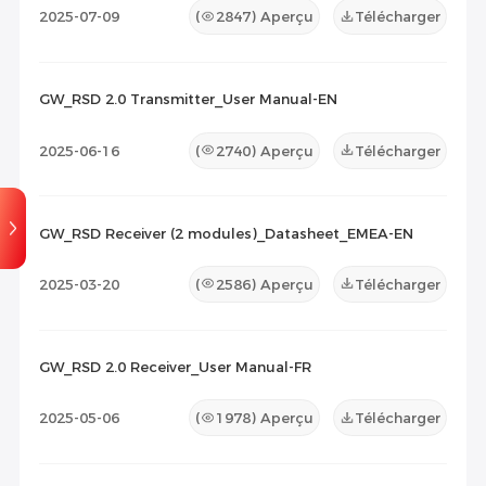
2025-07-09
(
2847
) Aperçu
Télécharger
GW_RSD 2.0 Transmitter_User Manual-EN
2025-06-16
(
2740
) Aperçu
Télécharger
GW_RSD Receiver (2 modules)_Datasheet_EMEA-EN
2025-03-20
(
2586
) Aperçu
Télécharger
GW_RSD 2.0 Receiver_User Manual-FR
2025-05-06
(
1978
) Aperçu
Télécharger