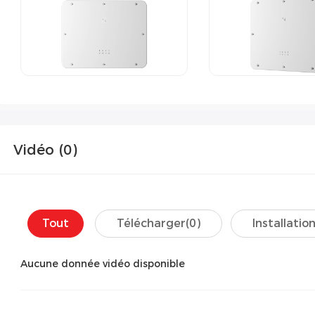
Vidéo (
0
)
Tout
Télécharger(
0
)
Installation
Aucune donnée vidéo disponible