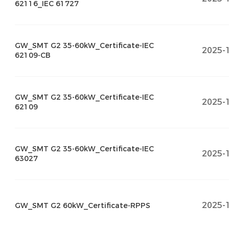
62116_IEC 61727
GW_SMT G2 35-60kW_Certificate-IEC
2025-
62109-CB
GW_SMT G2 35-60kW_Certificate-IEC
2025-
62109
GW_SMT G2 35-60kW_Certificate-IEC
2025-
63027
2025-
GW_SMT G2 60kW_Certificate-RPPS