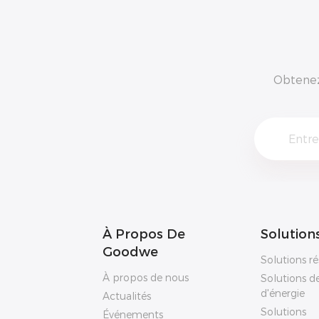
Obtenez 
À Propos De
Solution
Goodwe
Solutions ré
À propos de nous
Solutions d
d'énergie
Actualités
Solutions
Événements