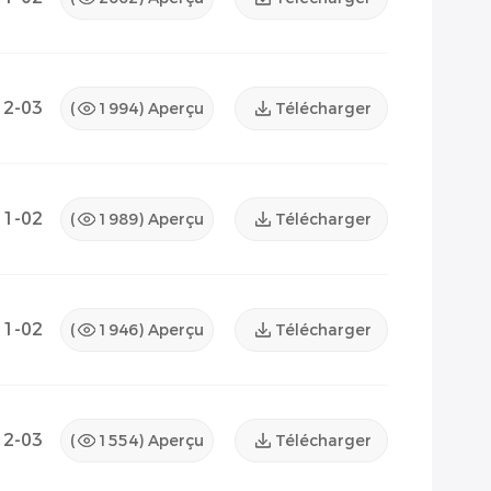
12-03
(
1994
) Aperçu
Télécharger
11-02
(
1989
) Aperçu
Télécharger
11-02
(
1946
) Aperçu
Télécharger
12-03
(
1554
) Aperçu
Télécharger