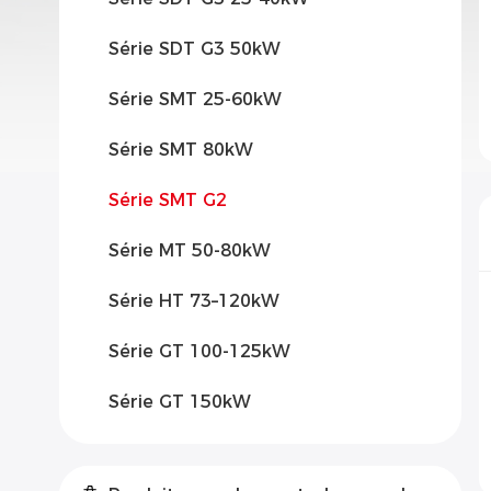
Série SDT G3 50kW
Série SMT 25-60kW
Série SMT 80kW
Série SMT G2
Série MT 50-80kW
Série HT 73–120kW
Série GT 100-125kW
Série GT 150kW