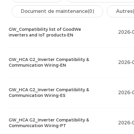
Document de maintenance
(0)
Autres
GW_Compatibility list of GoodWe
2026-
inverters and IoT products-EN
GW_HCA G2_Inverter Compatibility &
2026-
Communication Wiring-EN
GW_HCA G2_Inverter Compatibility &
2026-
Communication Wiring-ES
GW_HCA G2_Inverter Compatibility &
2026-
Communication Wiring-PT