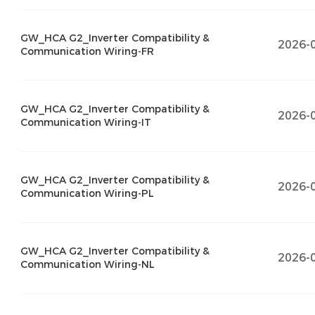
GW_HCA G2_Inverter Compatibility &
2026-
Communication Wiring-FR
GW_HCA G2_Inverter Compatibility &
2026-
Communication Wiring-IT
GW_HCA G2_Inverter Compatibility &
2026-
Communication Wiring-PL
GW_HCA G2_Inverter Compatibility &
2026-
Communication Wiring-NL