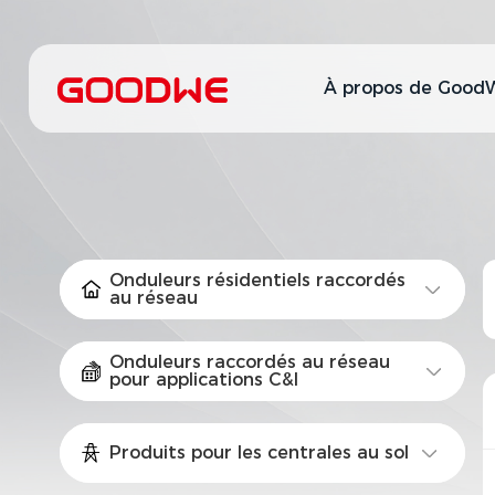
À propos de Good
Onduleurs résidentiels raccordés
au réseau
Onduleurs raccordés au réseau
pour applications C&I
Produits pour les centrales au sol