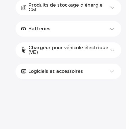
Produits de stockage d’énergie
C&I
Batteries
Chargeur pour véhicule électrique
(VE)
Logiciels et accessoires