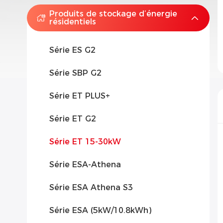
Produits de stockage d’énergie
résidentiels
Série ES G2
Série SBP G2
Série ET PLUS+
Série ET G2
Série ET 15-30kW
Série ESA-Athena
Série ESA Athena S3
Série ESA (5kW/10.8kWh)