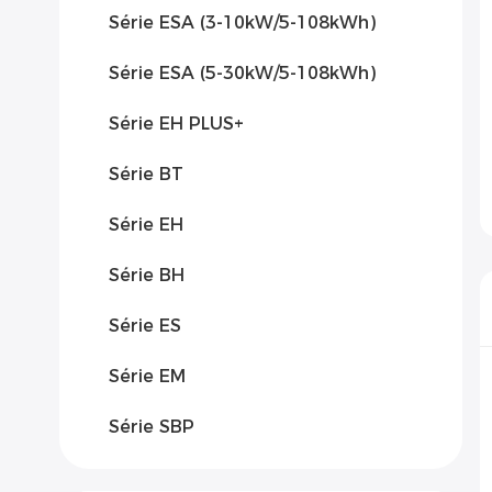
Série ESA (3-10kW/5-108kWh)
Série ESA (5-30kW/5-108kWh)
Série EH PLUS+
Série BT
Série EH
Série BH
Série ES
Série EM
Série SBP