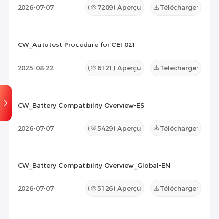
2026-07-07
(
7209
) Aperçu
Télécharger
GW_Autotest Procedure for CEI 021
2025-08-22
(
6121
) Aperçu
Télécharger
GW_Battery Compatibility Overview-ES
2026-07-07
(
5429
) Aperçu
Télécharger
GW_Battery Compatibility Overview_Global-EN
2026-07-07
(
5126
) Aperçu
Télécharger