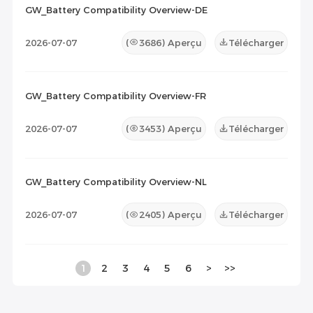
GW_Battery Compatibility Overview-DE
2026-07-07
(
3686
) Aperçu
Télécharger
GW_Battery Compatibility Overview-FR
2026-07-07
(
3453
) Aperçu
Télécharger
GW_Battery Compatibility Overview-NL
2026-07-07
(
2405
) Aperçu
Télécharger
1
2
3
4
5
6
>
>>