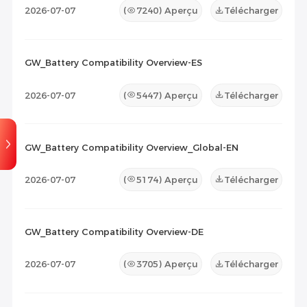
2026-07-07
(
7240
) Aperçu
Télécharger
GW_Battery Compatibility Overview-ES
2026-07-07
(
5447
) Aperçu
Télécharger
GW_Battery Compatibility Overview_Global-EN
2026-07-07
(
5174
) Aperçu
Télécharger
GW_Battery Compatibility Overview-DE
2026-07-07
(
3705
) Aperçu
Télécharger