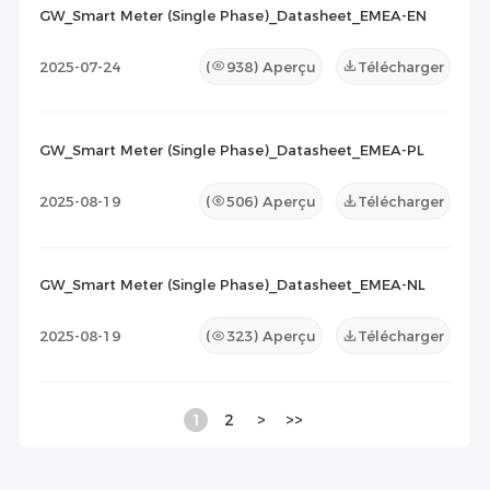
GW_Smart Meter (Single Phase)_Datasheet_EMEA-EN
2025-07-24
(
938
) Aperçu
Télécharger
GW_Smart Meter (Single Phase)_Datasheet_EMEA-PL
2025-08-19
(
506
) Aperçu
Télécharger
GW_Smart Meter (Single Phase)_Datasheet_EMEA-NL
2025-08-19
(
323
) Aperçu
Télécharger
1
2
>
>>