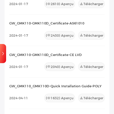
2024-01-17
(
2610
) Aperçu
Télécharger
GW_GMK110-GMK110D_Certificate-AS61010
2024-01-17
(
2430
) Aperçu
Télécharger
GW_GMK110-GMK110D_Certificate-CE LVD
2024-01-17
(
2040
) Aperçu
Télécharger
GW_GMK110_GMK110D-Quick Installation Guide-POLY
2024-04-11
(
1632
) Aperçu
Télécharger