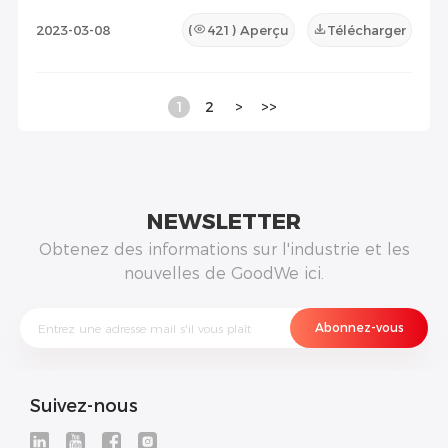
2023-03-08
(
421
) Aperçu
Télécharger
1
2
>
>>
NEWSLETTER
Obtenez des informations sur l'industrie et les
nouvelles de GoodWe ici.
Suivez-nous