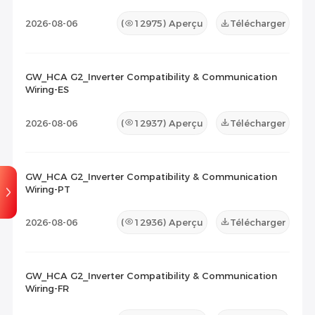
2026-08-06
(
12975
) Aperçu
Télécharger
GW_HCA G2_Inverter Compatibility & Communication
Wiring-ES
2026-08-06
(
12937
) Aperçu
Télécharger
GW_HCA G2_Inverter Compatibility & Communication
Wiring-PT
2026-08-06
(
12936
) Aperçu
Télécharger
GW_HCA G2_Inverter Compatibility & Communication
Wiring-FR