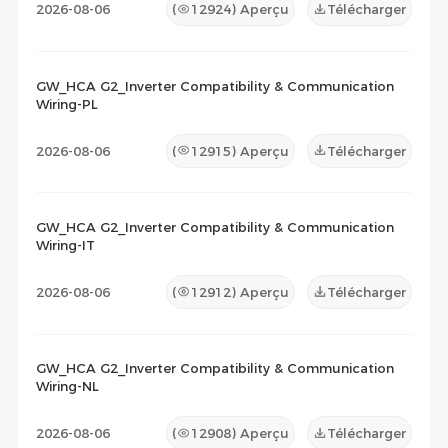
2026-08-06
(
12924
) Aperçu
Télécharger
GW_HCA G2_Inverter Compatibility & Communication
Wiring-PL
2026-08-06
(
12915
) Aperçu
Télécharger
GW_HCA G2_Inverter Compatibility & Communication
Wiring-IT
2026-08-06
(
12912
) Aperçu
Télécharger
GW_HCA G2_Inverter Compatibility & Communication
Wiring-NL
2026-08-06
(
12908
) Aperçu
Télécharger