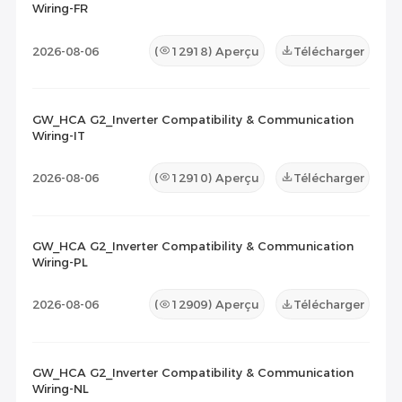
Wiring-FR
2026-08-06
(
12918
) Aperçu
Télécharger
GW_HCA G2_Inverter Compatibility & Communication
Wiring-IT
2026-08-06
(
12910
) Aperçu
Télécharger
GW_HCA G2_Inverter Compatibility & Communication
Wiring-PL
2026-08-06
(
12909
) Aperçu
Télécharger
GW_HCA G2_Inverter Compatibility & Communication
Wiring-NL