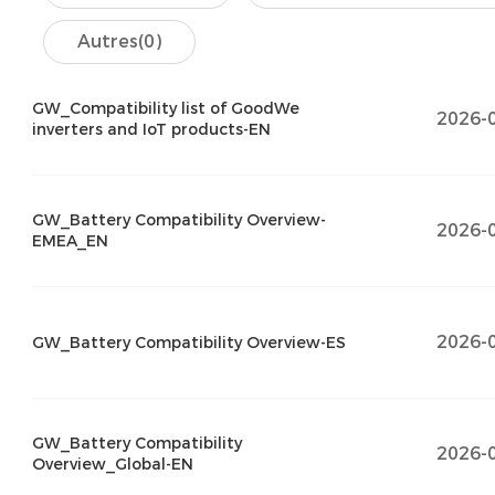
Autres
(0)
GW_Compatibility list of GoodWe
2026-
inverters and IoT products-EN
GW_Battery Compatibility Overview-
2026-
EMEA_EN
2026-
GW_Battery Compatibility Overview-ES
GW_Battery Compatibility
2026-
Overview_Global-EN