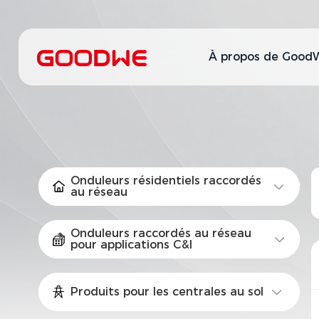
À propos de Good
Onduleurs résidentiels raccordés
au réseau
Onduleurs raccordés au réseau
pour applications C&I
Produits pour les centrales au sol