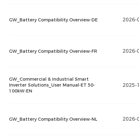
2026-
GW_Battery Compatibility Overview-DE
2026-
GW_Battery Compatibility Overview-FR
GW_Commercial & Industrial Smart
2025-
Inverter Solutions_User Manual-ET 50-
100kW-EN
2026-
GW_Battery Compatibility Overview-NL